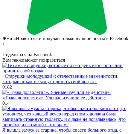
Жми «Нравится» и получай только лучшие посты в Facebook
↓
Поделиться на Facebook
Вам также может понравиться
«Старушки-молодушки!»: отечественные знаменитости,
которые никак не могут принять свой возраст
0
182
«Трава долголетия». Ученые изучили ее действие.
0
14
Я вышла замуж за старика, чтобы спасти больного отца, с