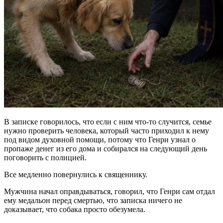
В записке говорилось, что если с ним что-то случится, семье
нужно проверить человека, который часто приходил к нему
под видом духовной помощи, потому что Генри узнал о
пропаже денег из его дома и собирался на следующий день
поговорить с полицией.
Все медленно повернулись к священнику.
Мужчина начал оправдываться, говорил, что Генри сам отдал
ему медальон перед смертью, что записка ничего не
доказывает, что собака просто обезумела.