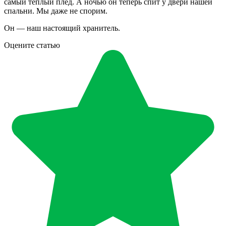
самый тёплый плед. А ночью он теперь спит у двери нашей
спальни. Мы даже не спорим.
Он — наш настоящий хранитель.
Оцените статью