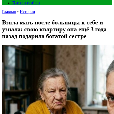
Карта сайта
Главная
»
Истории
Взяла мать после больницы к себе и
узнала: свою квартиру она ещё 3 года
назад подарила богатой сестре