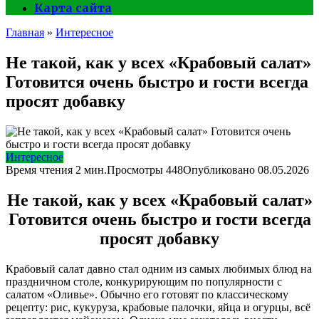
Карта сайта
Главная
»
Интересное
Не такой, как у всех «Крабовый салат»
Готовится очень быстро и гости всегда
просят добавку
Интересное
Время чтения
2 мин.
Просмотры
448
Опубликовано
08.05.2026
Не такой, как у всех «Крабовый салат»
Готовится очень быстро и гости всегда
просят добавку
Крабовый салат давно стал одним из самых любимых блюд на
праздничном столе, конкурирующим по популярности с
салатом «Оливье». Обычно его готовят по классическому
рецепту: рис, кукуруза, крабовые палочки, яйца и огурцы, всё