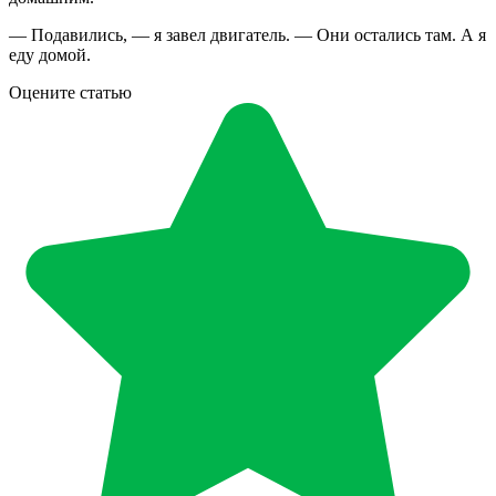
— Подавились, — я завел двигатель. — Они остались там. А я
еду домой.
Оцените статью