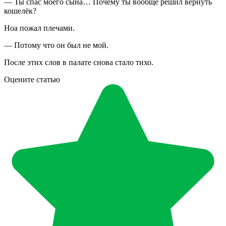
— Ты спас моего сына… Почему ты вообще решил вернуть
кошелёк?
Ноа пожал плечами.
— Потому что он был не мой.
После этих слов в палате снова стало тихо.
Оцените статью