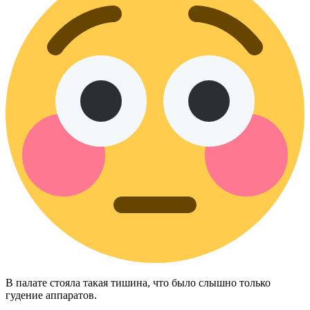
В палате стояла такая тишина, что было слышно только
гудение аппаратов.