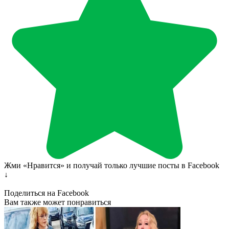
Жми «Нравится» и получай только лучшие посты в Facebook
↓
Поделиться на Facebook
Вам также может понравиться