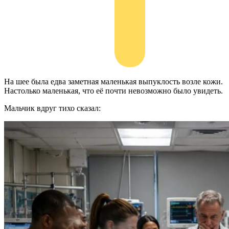
На шее была едва заметная маленькая выпуклость возле кожи.
Настолько маленькая, что её почти невозможно было увидеть.
Мальчик вдруг тихо сказал: