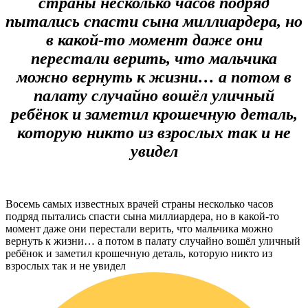
страны несколько часов подряд
пытались спасти сына миллиардера, но
в какой-то момент даже они
перестали верить, что мальчика
можно вернуть к жизни… а потом в
палату случайно вошёл уличный
ребёнок и заметил крошечную деталь,
которую никто из взрослых так и не
увидел
Восемь самых известных врачей страны несколько часов
подряд пытались спасти сына миллиардера, но в какой-то
момент даже они перестали верить, что мальчика можно
вернуть к жизни… а потом в палату случайно вошёл уличный
ребёнок и заметил крошечную деталь, которую никто из
взрослых так и не увидел