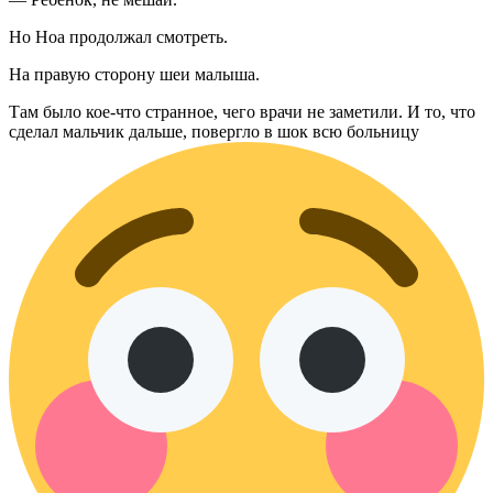
Но Ноа продолжал смотреть.
На правую сторону шеи малыша.
Там было кое-что странное, чего врачи не заметили. И то, что
сделал мальчик дальше, повергло в шок всю больницу