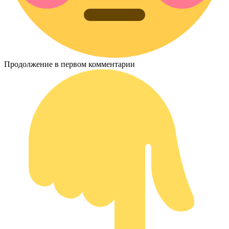
Продолжение в первом комментарии