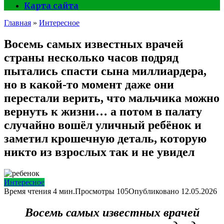
Карта сайта
Главная
»
Интересное
Восемь самых известных врачей
страны несколько часов подряд
пытались спасти сына миллиардера,
но в какой-то момент даже они
перестали верить, что мальчика можно
вернуть к жизни… а потом в палату
случайно вошёл уличный ребёнок и
заметил крошечную деталь, которую
никто из взрослых так и не увидел
Интересное
Время чтения
4 мин.
Просмотры
105
Опубликовано
12.05.2026
Восемь самых известных врачей