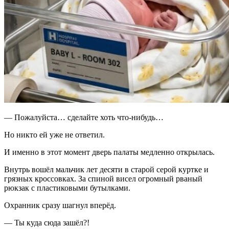
— Пожалуйста… сделайте хоть что-нибудь…
Но никто ей уже не ответил.
И именно в этот момент дверь палаты медленно открылась.
Внутрь вошёл мальчик лет десяти в старой серой куртке и
грязных кроссовках. За спиной висел огромный рваный
рюкзак с пластиковыми бутылками.
Охранник сразу шагнул вперёд.
— Ты куда сюда зашёл?!