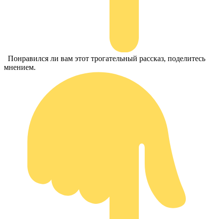
Понравился ли вам этот трогательный рассказ, поделитесь
мнением.