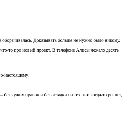
не оборачивалась. Доказывать больше не нужно было никому.
 что-то про новый проект. В телефоне Алисы лежало десять
по-настоящему.
 без чужих правок и без оглядки на тех, кто когда-то решил,