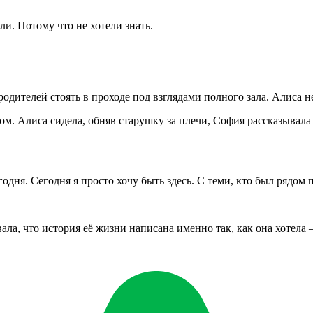
и. Потому что не хотели знать.
 родителей стоять в проходе под взглядами полного зала. Алиса 
ом. Алиса сидела, обняв старушку за плечи, София рассказывала
дня. Сегодня я просто хочу быть здесь. С теми, кто был рядом 
ала, что история её жизни написана именно так, как она хотела —