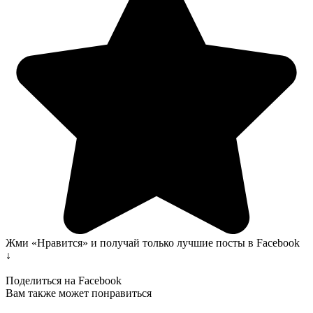
Жми «Нравится» и получай только лучшие посты в Facebook
↓
Поделиться на Facebook
Вам также может понравиться