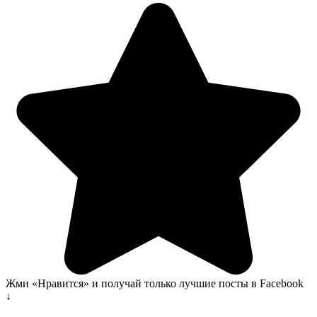
Жми «Нравится» и получай только лучшие посты в Facebook
↓