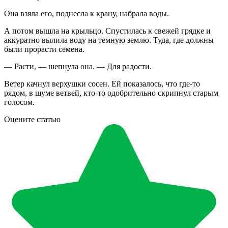
Она взяла его, поднесла к крану, набрала воды.
А потом вышла на крыльцо. Спустилась к свежей грядке и
аккуратно вылила воду на темную землю. Туда, где должны
были прорасти семена.
— Расти, — шепнула она. — Для радости.
Ветер качнул верхушки сосен. Ей показалось, что где-то
рядом, в шуме ветвей, кто-то одобрительно скрипнул старым
голосом.
Оцените статью