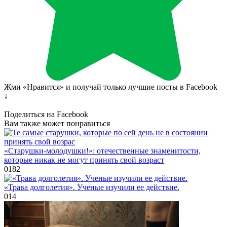
Жми «Нравится» и получай только лучшие посты в Facebook
↓
Поделиться на Facebook
Вам также может понравиться
«Старушки-молодушки!»: отечественные знаменитости,
которые никак не могут принять свой возраст
0
182
«Трава долголетия». Ученые изучили ее действие.
0
14