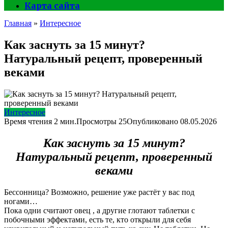
Карта сайта
Главная
»
Интересное
Как заснуть за 15 минут?
Натуральный рецепт, проверенный
веками
Интересное
Время чтения
2 мин.
Просмотры
25
Опубликовано
08.05.2026
Как заснуть за 15 минут?
Натуральный рецепт, проверенный
веками
Бессонница? Возможно, решение уже растёт у вас под
ногами…
Пока одни считают овец , а другие глотают таблетки с
побочными эффектами, есть те, кто открыли для себя