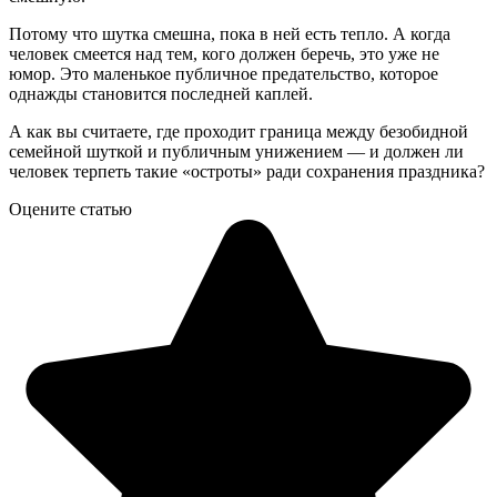
Потому что шутка смешна, пока в ней есть тепло. А когда
человек смеется над тем, кого должен беречь, это уже не
юмор. Это маленькое публичное предательство, которое
однажды становится последней каплей.
А как вы считаете, где проходит граница между безобидной
семейной шуткой и публичным унижением — и должен ли
человек терпеть такие «остроты» ради сохранения праздника?
Оцените статью