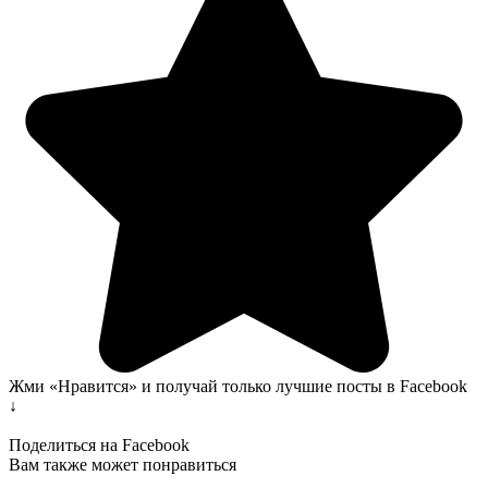
Жми «Нравится» и получай только лучшие посты в Facebook
↓
Поделиться на Facebook
Вам также может понравиться