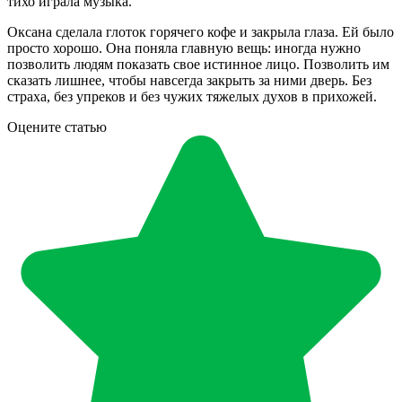
тихо играла музыка.
Оксана сделала глоток горячего кофе и закрыла глаза. Ей было
просто хорошо. Она поняла главную вещь: иногда нужно
позволить людям показать свое истинное лицо. Позволить им
сказать лишнее, чтобы навсегда закрыть за ними дверь. Без
страха, без упреков и без чужих тяжелых духов в прихожей.
Оцените статью